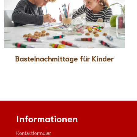
Bastelnachmittage für Kinder
Informationen
Kontaktformular