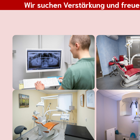
Wir suchen Verstärkung und freu