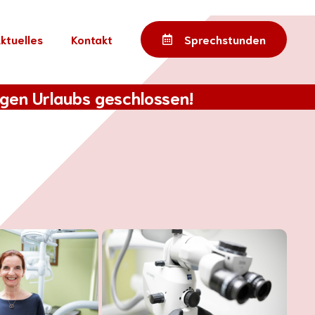
ktuelles
Kontakt
Sprechstunden
egen Urlaubs geschlossen!