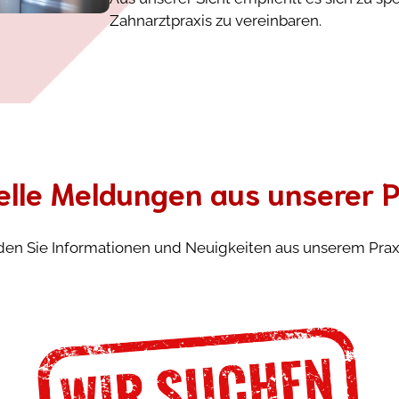
Zahnarztpraxis zu vereinbaren.
elle Meldungen aus unserer P
nden Sie Informationen und Neuigkeiten aus unserem Praxi