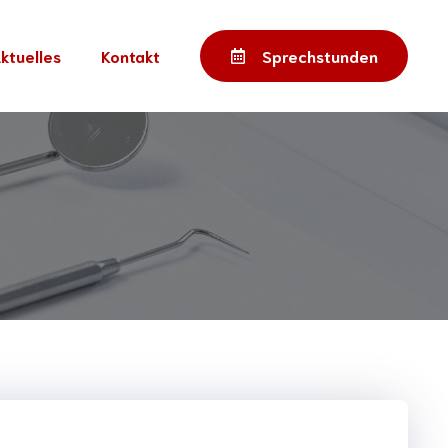
ktuelles
Kontakt
Sprechstunden