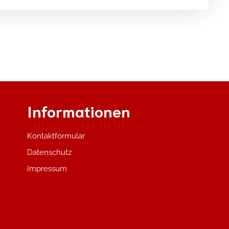
Informationen
Kontaktformular
Datenschutz
Impressum