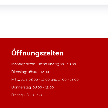
Öffnungszeiten
Montag: 08:00 - 12:00 und 13:00 - 18:00
Dienstag: 08:00 - 12:00
Mittwoch: 08:00 - 12:00 und 13:00 - 18:00
Donnerstag: 08:00 - 12:00
Freitag: 08:00 - 12:00