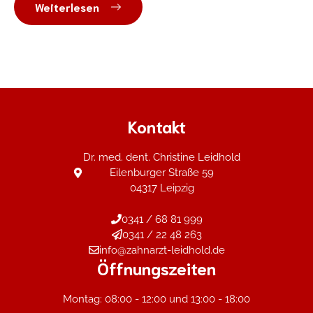
Weiterlesen
Kontakt
Dr. med. dent. Christine Leidhold
Eilenburger Straße 59
04317 Leipzig
0341 / 68 81 999
0341 / 22 48 263
info@zahnarzt-leidhold.de
Öffnungszeiten
Montag: 08:00 - 12:00 und 13:00 - 18:00