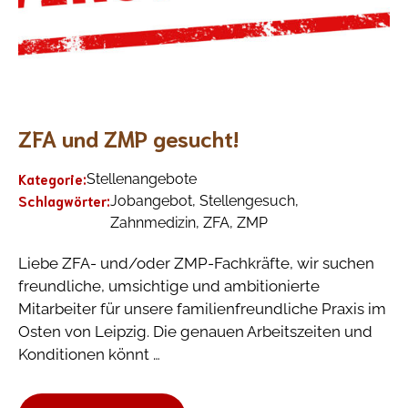
ZFA und ZMP gesucht!
Kategorie:
Stellenangebote
Schlagwörter:
Jobangebot
,
Stellengesuch
,
Zahnmedizin
,
ZFA
,
ZMP
Liebe ZFA- und/oder ZMP-Fachkräfte, wir suchen
freundliche, umsichtige und ambitionierte
Mitarbeiter für unsere familienfreundliche Praxis im
Osten von Leipzig. Die genauen Arbeitszeiten und
Konditionen könnt …