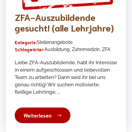
ZFA-Auszubildende
gesucht! (alle Lehrjahre)
Kategorie:
Stellenangebote
Schlagwörter:
Ausbildung
,
Zahnmedizin
,
ZFA
Liebe ZFA-Auszubildende, habt ihr Interesse
in einem aufgeschlossen und liebevollen
Team zu arbeiten? Dann seid ihr bei uns
genau richtig! Wir suchen motivierte,
fleißige Lehrlinge, …
Weiterlesen