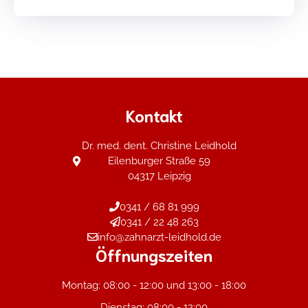
Kontakt
Dr. med. dent. Christine Leidhold
Eilenburger Straße 59
04317 Leipzig
0341 / 68 81 999
0341 / 22 48 263
info@zahnarzt-leidhold.de
Öffnungszeiten
Montag: 08:00 - 12:00 und 13:00 - 18:00
Dienstag: 08:00 - 12:00