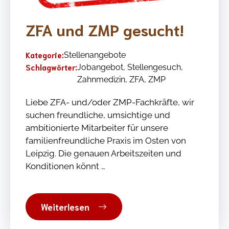
ZFA und ZMP gesucht!
Kategorie:
Stellenangebote
Schlagwörter:
Jobangebot
,
Stellengesuch
,
Zahnmedizin
,
ZFA
,
ZMP
Liebe ZFA- und/oder ZMP-Fachkräfte, wir
suchen freundliche, umsichtige und
ambitionierte Mitarbeiter für unsere
familienfreundliche Praxis im Osten von
Leipzig. Die genauen Arbeitszeiten und
Konditionen könnt …
Weiterlesen